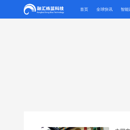
首页
全球快讯
智能