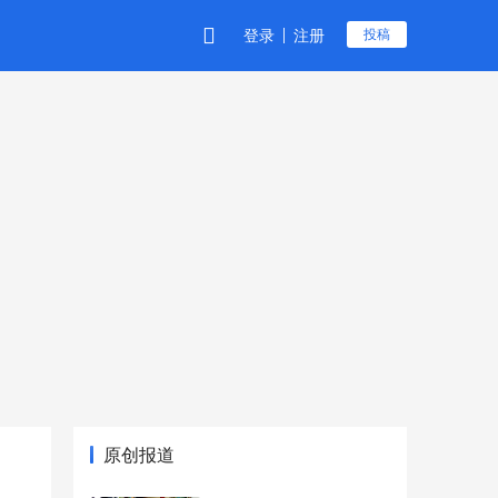
登录
注册
投稿
原创报道