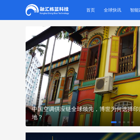
首页
全球快讯
智能
中国空调供应链全球领先，博世为何选择印
地？